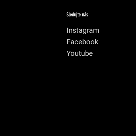
Sledujte nás
Instagram
Facebook
Youtube