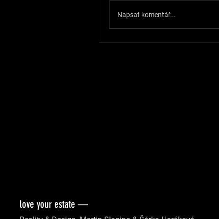
Napsat komentář...
love your estate —