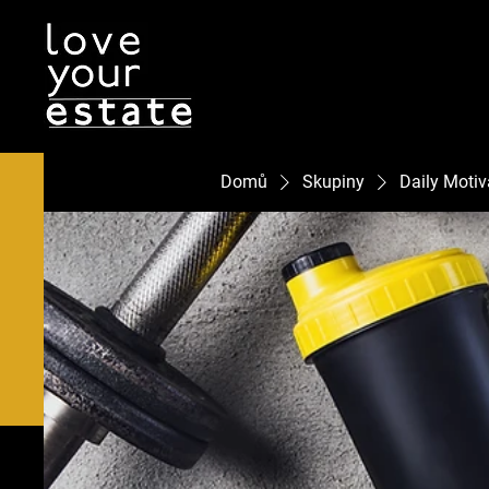
Domů
Skupiny
Daily Motiv