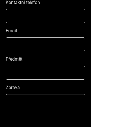
Kontaktní telefon
Email
Předmět
Zpráva