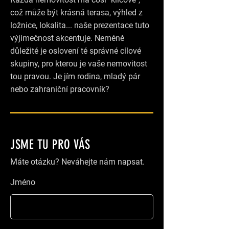
což může být krásná terasa, výhled z
ložnice, lokalita... naše prezentace tuto
výjimečnost akcentuje. Neméně
důležité je oslovení té správné cílové
skupiny, pro kterou je vaše nemovitost
tou pravou. Je jím rodina, mladý pár
nebo zahraniční pracovník?
JSME TU PRO VÁS
Máte otázku? Neváhejte nám napsat.
Jméno