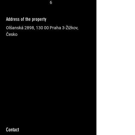
6
Address of the property
Olšanská 2898, 130 00 Praha 3-Žižkov,
Česko
Contact