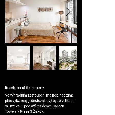
Description of the property
Ve výhradním zastoupení majitele nabízíme 
plně vybavený jednoložnicový byt o velikosti 
36 m2 ve 6. podlaží residence Garden 
Towers v Praze 3 Žižkov.