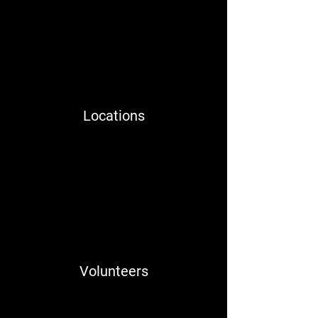
Locations
Volunteers