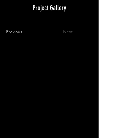
Project Gallery
Previous
Next