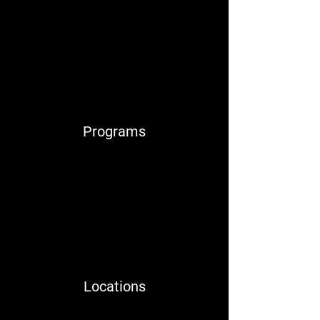
Programs
Locations