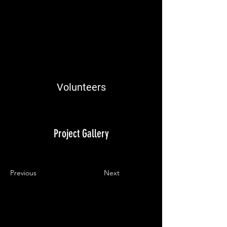
Volunteers
Project Gallery
Previous
Next