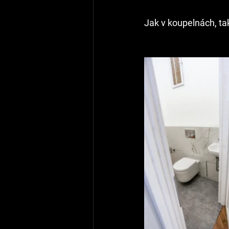
Jak v koupelnách, tak