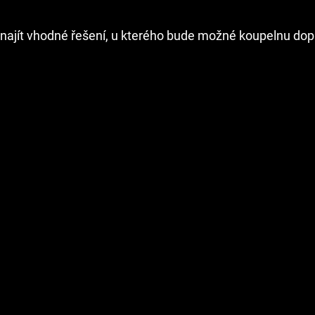
u najít vhodné řešení, u kterého bude možné koupelnu dopl