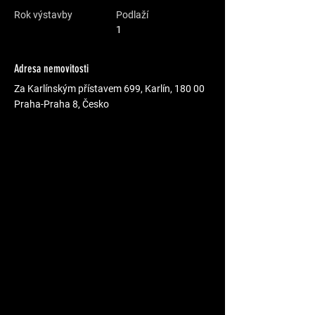
Rok výstavby
Podlaží
1
Adresa nemovitosti
Za Karlínským přístavem 699, Karlín, 180 00
Praha-Praha 8, Česko