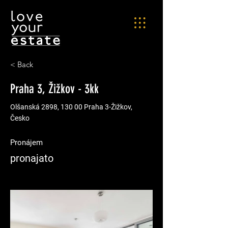
< Back
Praha 3, Žižkov - 3kk
Olšanská 2898, 130 00 Praha 3-Žižkov,
Česko
Pronájem
pronajato