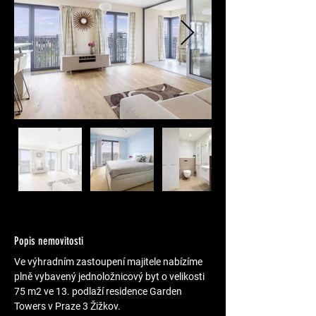
Popis nemovitosti
Ve výhradním zastoupení majitele nabízíme 
plně vybavený jednoložnicový byt o velikosti 
75 m2 ve 13. podlaží residence Garden 
Towers v Praze 3 Žižkov.