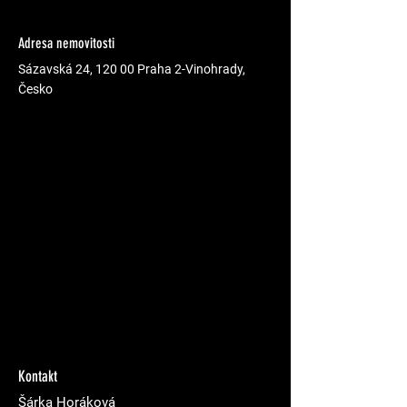
Adresa nemovitosti
Sázavská 24, 120 00 Praha 2-Vinohrady,
Česko
Kontakt
Šárka Horáková